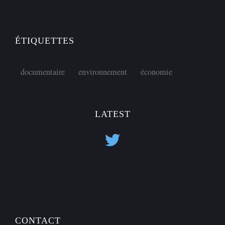
ÉTIQUETTES
documentaire
environnement
économie
LATEST
CONTACT