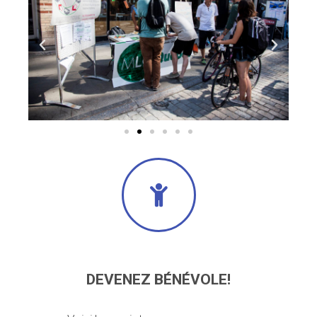
DEVENEZ BÉNÉVOLE!