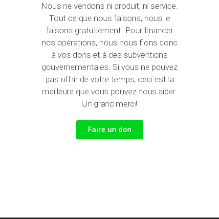
Nous ne vendons ni produit, ni service.
Tout ce que nous faisons, nous le
faisons gratuitement. Pour financer
nos opérations, nous nous fions donc
à vos dons et à des subventions
gouvernementales. Si vous ne pouvez
pas offrir de votre temps, ceci est la
meilleure que vous pouvez nous aider.
Un grand merci!
Faire un don