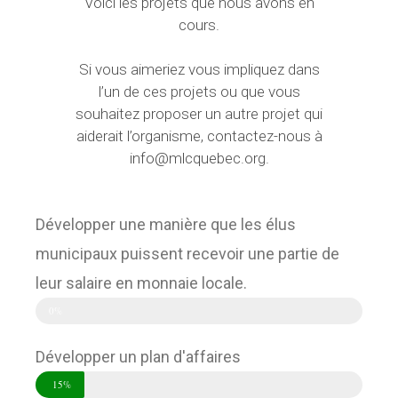
Voici les projets que nous avons en
cours.
Si vous aimeriez vous impliquez dans
l’un de ces projets ou que vous
souhaitez proposer un autre projet qui
aiderait l’organisme, contactez-nous à
info@mlcquebec.org.
Développer une manière que les élus
municipaux puissent recevoir une partie de
leur salaire en monnaie locale.
0%
Développer un plan d'affaires
15%