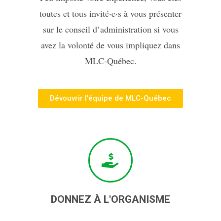
toutes et tous invité‧e‧s à vous présenter
sur le conseil d’administration si vous
avez la volonté de vous impliquez dans
MLC-Québec.
Dévouvrir l'équipe de MLC-Québec
DONNEZ À L'ORGANISME