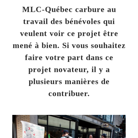
MLC-Québec carbure au
travail des bénévoles qui
veulent voir ce projet être
mené à bien. Si vous souhaitez
faire votre part dans ce
projet novateur, il y a
plusieurs manières de
contribuer.