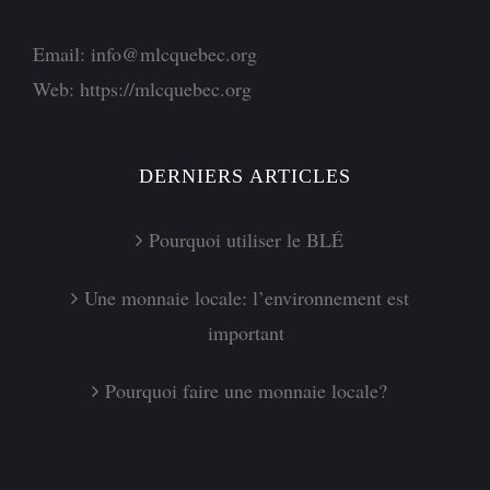
Email:
info@mlcquebec.org
Web:
https://mlcquebec.org
DERNIERS ARTICLES
Pourquoi utiliser le BLÉ
Une monnaie locale: l’environnement est
important
Pourquoi faire une monnaie locale?