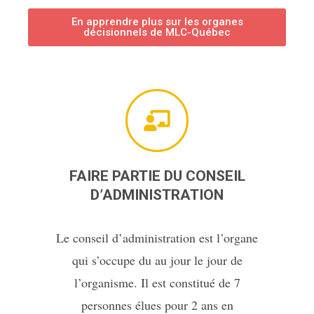
En apprendre plus sur les organes
décisionnels de MLC-Québec
FAIRE PARTIE DU CONSEIL
D’ADMINISTRATION
Le conseil d’administration est l’organe
qui s’occupe du au jour le jour de
l’organisme. Il est constitué de 7
personnes élues pour 2 ans en