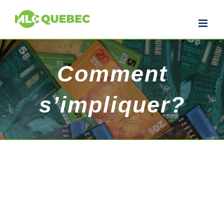
Comment
s’impliquer?