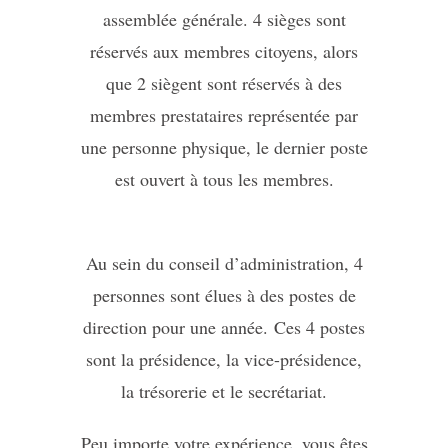
assemblée générale. 4 sièges sont
réservés aux membres citoyens, alors
que 2 siègent sont réservés à des
membres prestataires représentée par
une personne physique, le dernier poste
est ouvert à tous les membres.
Au sein du conseil d’administration, 4
personnes sont élues à des postes de
direction pour une année. Ces 4 postes
sont la présidence, la vice-présidence,
la trésorerie et le secrétariat.
Peu importe votre expérience, vous êtes