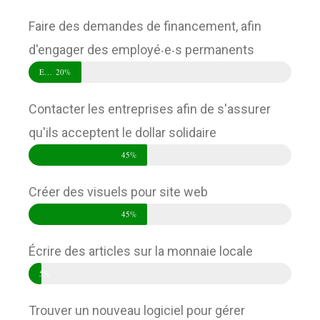
Faire des demandes de financement, afin
d'engager des employé‧e‧s permanents
Emploi Été Canada
20%
Contacter les entreprises afin de s'assurer
qu'ils acceptent le dollar solidaire
45%
Créer des visuels pour site web
45%
Écrire des articles sur la monnaie locale
5%
Trouver un nouveau logiciel pour gérer