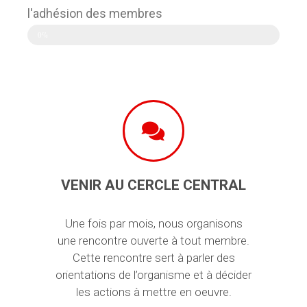
l'adhésion des membres
0%
VENIR AU CERCLE CENTRAL
Une fois par mois, nous organisons
une rencontre ouverte à tout membre.
Cette rencontre sert à parler des
orientations de l’organisme et à décider
les actions à mettre en oeuvre.