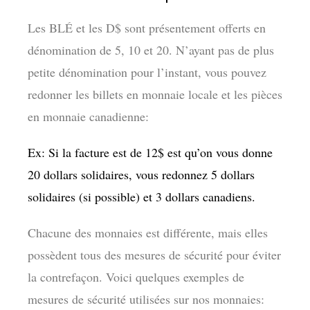
Les BLÉ et les D$ sont présentement offerts en
dénomination de 5, 10 et 20. N’ayant pas de plus
petite dénomination pour l’instant, vous pouvez
redonner les billets en monnaie locale et les pièces
en monnaie canadienne:
Ex: Si la facture est de 12$ est qu’on vous donne
20 dollars solidaires, vous redonnez 5 dollars
solidaires (si possible) et 3 dollars canadiens.
Chacune des monnaies est différente, mais elles
possèdent tous des mesures de sécurité pour éviter
la contrefaçon. Voici quelques exemples de
mesures de sécurité utilisées sur nos monnaies: