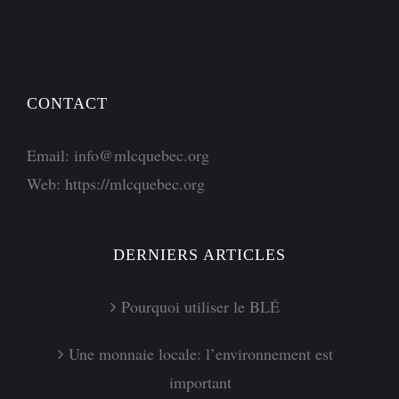
CONTACT
Email:
info@mlcquebec.org
Web:
https://mlcquebec.org
DERNIERS ARTICLES
Pourquoi utiliser le BLÉ
Une monnaie locale: l’environnement est
important