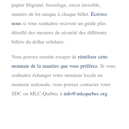
papier filigrané, bosselage, encre invisible,
numéro de lot unique à chaque billet.
Écrivez-
nous
si vous souhaitez recevoir un guide plus
détaillé des mesures de sécurité des différents
billets du dollar solidaire.
Vous pouvez ensuite essayer de
réutiliser cette
monnaie de la manière que vous préférez.
Si vous
souhaitez échanger votre monnaie locale en
monnaie nationale, vous pouvez contacter votre
SDC ou MLC-Québec à
info@mlcquebec.org