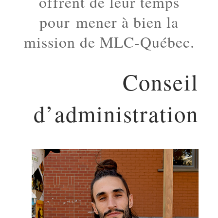
offrent de leur temps
pour
mener à bien la
mission de MLC-Québec.
Conseil
d’administration