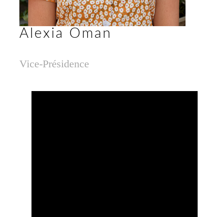
Alexia Oman
Vice-Présidence