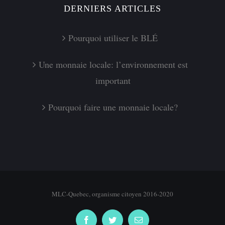
DERNIERS ARTICLES
Pourquoi utiliser le BLÉ
Une monnaie locale: l’environnement est
important
Pourquoi faire une monnaie locale?
MLC-Quebec, organisme citoyen 2016-2020