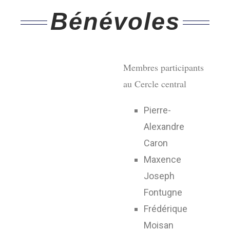
Bénévoles
Membres participants
au Cercle central
Pierre-
Alexandre
Caron
Maxence
Joseph
Fontugne
Frédérique
Moisan