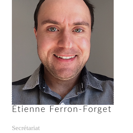
Étienne Ferron-Forget
Secrétariat