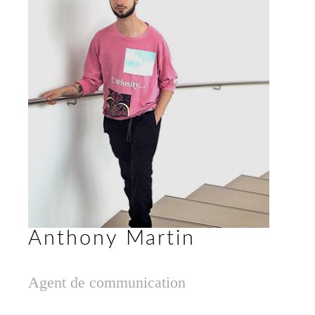
Anthony Martin
Agent de communication