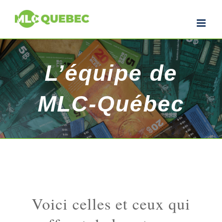
L’équipe de
MLC-Québec
Voici celles et ceux qui