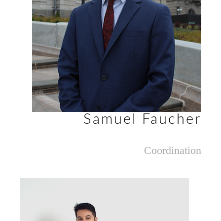
Samuel Faucher
Coordination