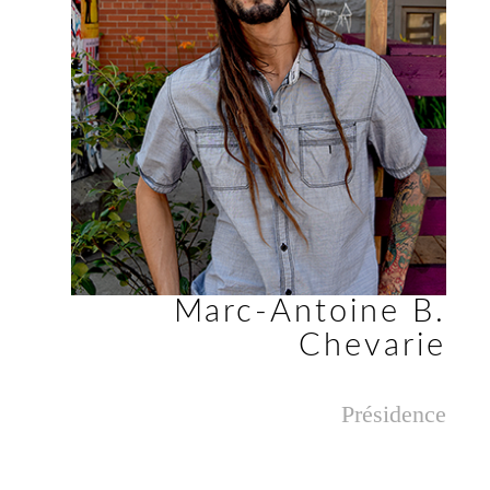
Marc-Antoine B.
Chevarie
Présidence