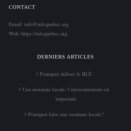
CONTACT
Email:
info@mlcquebec.org
Web:
https://mlcquebec.org
DERNIERS ARTICLES
Pourquoi utiliser le BLÉ
Une monnaie locale: l’environnement est
important
Pourquoi faire une monnaie locale?