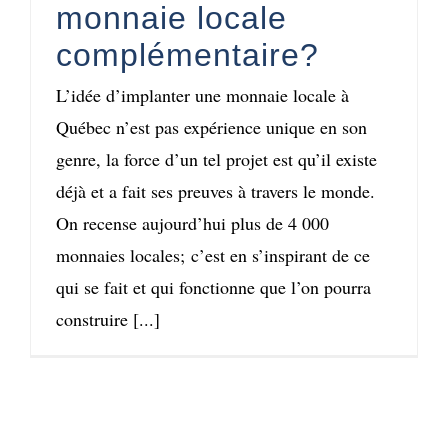
monnaie locale
complémentaire?
L’idée d’implanter une monnaie locale à
Québec n’est pas expérience unique en son
genre, la force d’un tel projet est qu’il existe
déjà et a fait ses preuves à travers le monde.
On recense aujourd’hui plus de 4 000
monnaies locales; c’est en s’inspirant de ce
qui se fait et qui fonctionne que l’on pourra
construire [...]